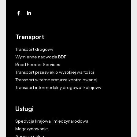
Transport
Transport drogowy
Wymienne nadwozia BDF
Road Feeder Services
Transport przesyłek o wysokiej wartości
Transport w temperaturze kontrolowanej
Transport intermodalny drogowo-kolejowy
Usługi
Spedycja krajowa i międzynarodowa
Magazynowanie
Agencja celna