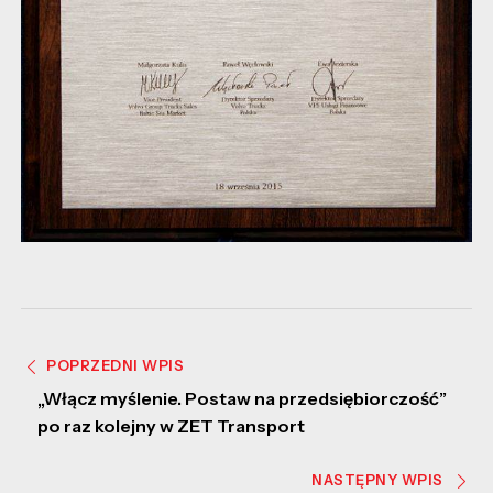
POPRZEDNI WPIS
„Włącz myślenie. Postaw na przedsiębiorczość”
po raz kolejny w ZET Transport
NASTĘPNY WPIS