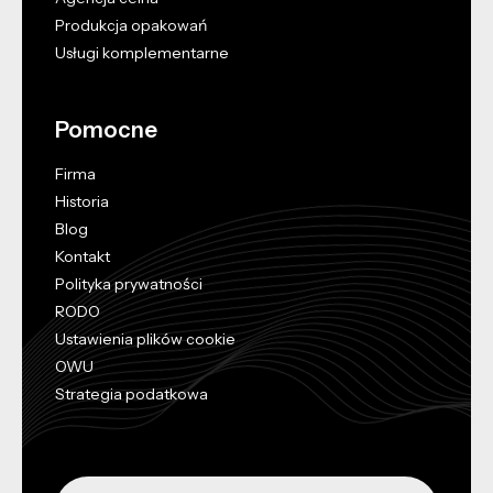
Produkcja opakowań
Usługi komplementarne
Pomocne
Firma
Historia
Blog
Kontakt
Polityka prywatności
RODO
Ustawienia plików cookie
OWU
Strategia podatkowa