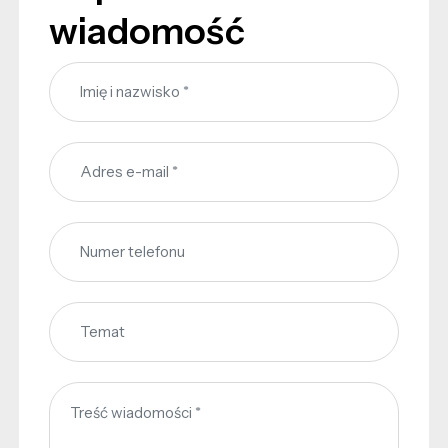
wiadomość