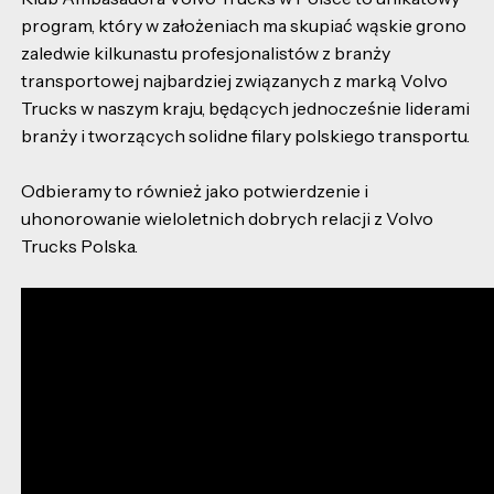
program, który w założeniach ma skupiać wąskie grono
zaledwie kilkunastu profesjonalistów z branży
transportowej najbardziej związanych z marką Volvo
Trucks w naszym kraju, będących jednocześnie liderami
branży i tworzących solidne filary polskiego transportu.
Odbieramy to również jako potwierdzenie i
uhonorowanie wieloletnich dobrych relacji z Volvo
Trucks Polska.