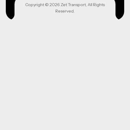
Copyright © 2026 Zet Transport, All Rights
Reserved.