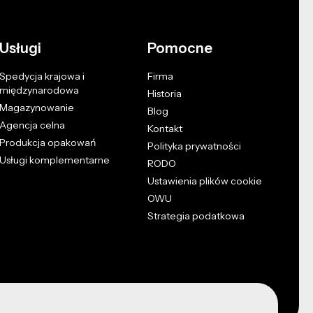
Usługi
Pomocne
Spedycja krajowa i
Firma
międzynarodowa
Historia
Magazynowanie
Blog
Agencja celna
Kontakt
Produkcja opakowań
Polityka prywatności
Usługi komplementarne
RODO
Ustawienia plików cookie
OWU
Strategia podatkowa