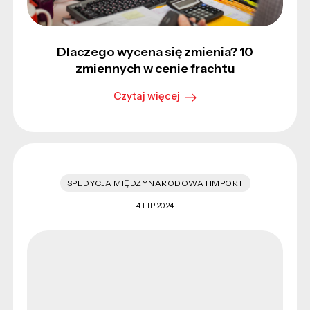
Dlaczego wycena się zmienia? 10
zmiennych w cenie frachtu
Czytaj więcej
SPEDYCJA MIĘDZYNARODOWA I IMPORT
4 LIP 2024