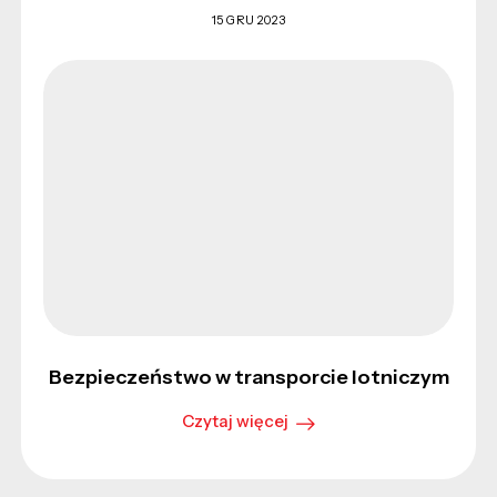
15 GRU 2023
Bezpieczeństwo w transporcie lotniczym
Czytaj więcej