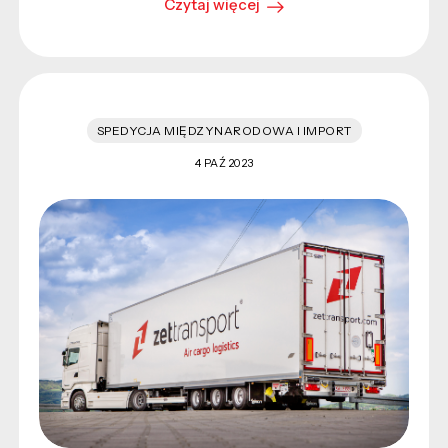
Czytaj więcej
SPEDYCJA MIĘDZYNARODOWA I IMPORT
4 PAŹ 2023