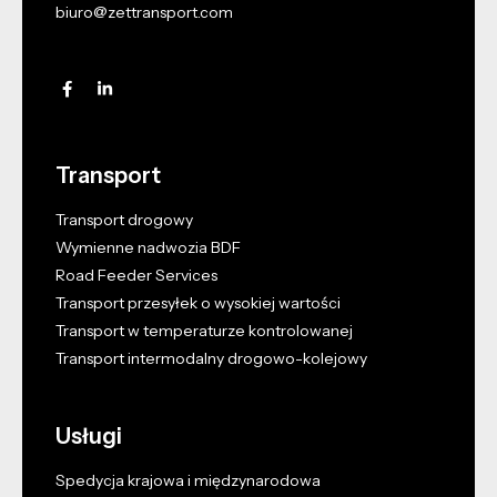
biuro@zettransport.com
Transport
Transport drogowy
Wymienne nadwozia BDF
Road Feeder Services
Transport przesyłek o wysokiej wartości
Transport w temperaturze kontrolowanej
Transport intermodalny drogowo-kolejowy
Usługi
Spedycja krajowa i międzynarodowa