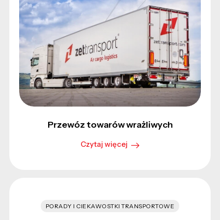
Przewóz towarów wrażliwych
Czytaj więcej
PORADY I CIEKAWOSTKI TRANSPORTOWE