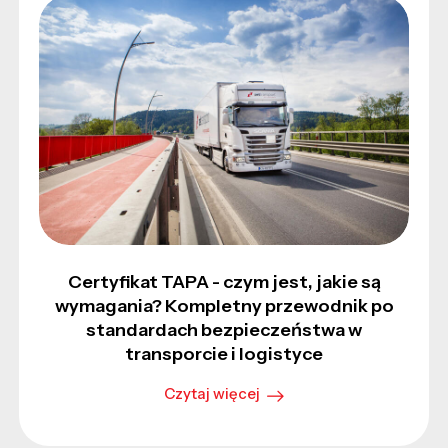
Certyfikat TAPA - czym jest, jakie są
wymagania? Kompletny przewodnik po
standardach bezpieczeństwa w
transporcie i logistyce
Czytaj więcej