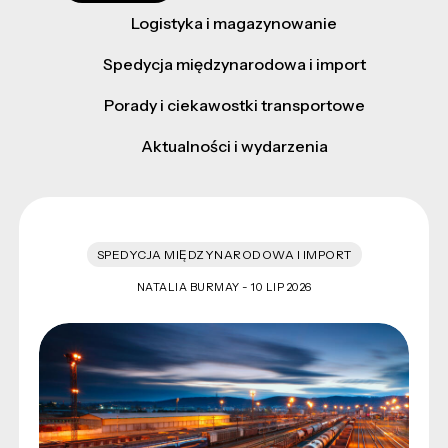
Logistyka i magazynowanie
Spedycja międzynarodowa i import
Porady i ciekawostki transportowe
Aktualności i wydarzenia
SPEDYCJA MIĘDZYNARODOWA I IMPORT
NATALIA BURMAY -
10 LIP 2026