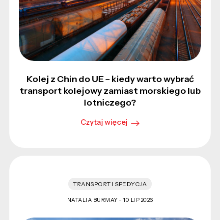
Kolej z Chin do UE – kiedy warto wybrać
transport kolejowy zamiast morskiego lub
lotniczego?
Czytaj więcej
TRANSPORT I SPEDYCJA
NATALIA BURMAY -
10 LIP 2026