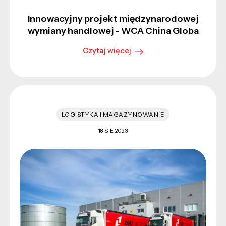
Innowacyjny projekt międzynarodowej
wymiany handlowej - WCA China Globa
Czytaj więcej
LOGISTYKA I MAGAZYNOWANIE
18 SIE 2023