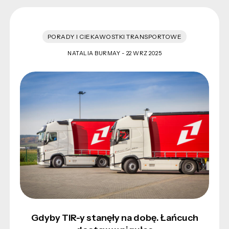
PORADY I CIEKAWOSTKI TRANSPORTOWE
NATALIA BURMAY -
22 WRZ 2025
Gdyby TIR-y stanęły na dobę. Łańcuch