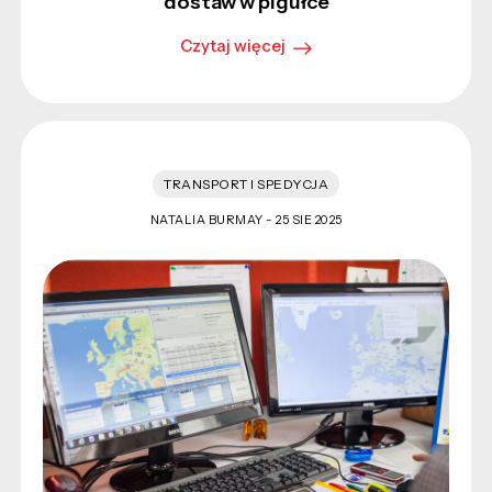
dostaw w pigułce
Czytaj więcej
TRANSPORT I SPEDYCJA
NATALIA BURMAY -
25 SIE 2025