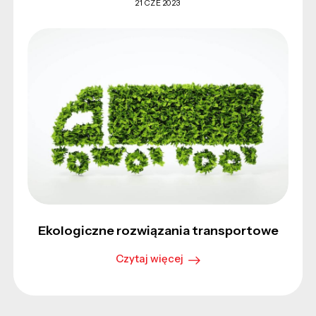
21 CZE 2023
Ekologiczne rozwiązania transportowe
Czytaj więcej