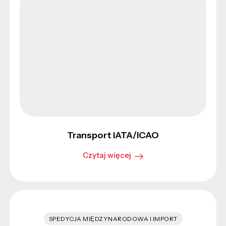
Transport IATA/ICAO
Czytaj więcej
SPEDYCJA MIĘDZYNARODOWA I IMPORT