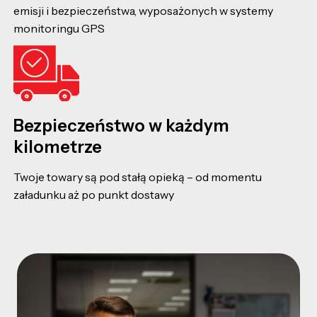
emisji i bezpieczeństwa, wyposażonych w systemy
monitoringu GPS
Bezpieczeństwo w każdym
kilometrze
Twoje towary są pod stałą opieką – od momentu
załadunku aż po punkt dostawy