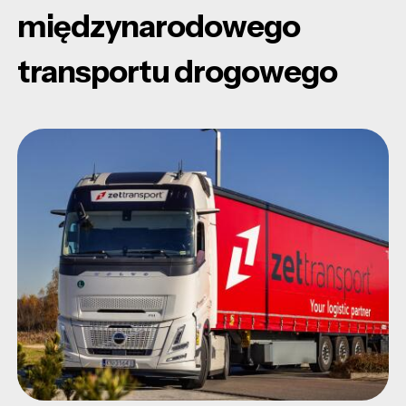
międzynarodowego
transportu drogowego