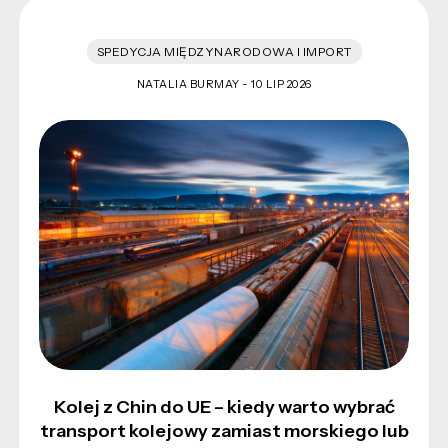
SPEDYCJA MIĘDZYNARODOWA I IMPORT
NATALIA BURMAY -
10 LIP 2026
Kolej z Chin do UE – kiedy warto wybrać
transport kolejowy zamiast morskiego lub