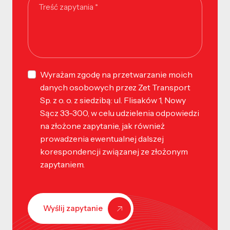
Wyrażam zgodę na przetwarzanie moich
danych osobowych przez Zet Transport
Sp. z o. o. z siedzibą: ul. Flisaków 1, Nowy
Sącz 33-300, w celu udzielenia odpowiedzi
na złożone zapytanie, jak również
prowadzenia ewentualnej dalszej
korespondencji związanej ze złożonym
zapytaniem.
Wyślij zapytanie