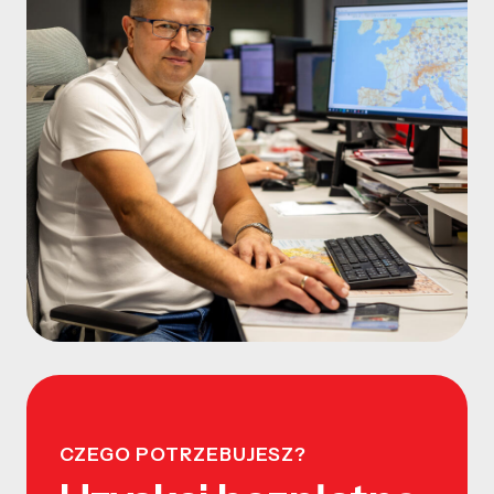
CZEGO POTRZEBUJESZ?