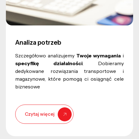
Analiza potrzeb
Szczegółowo analizujemy
Twoje wymagania
i
specyfikę działalności
. Dobieramy
dedykowane rozwiązania transportowe i
magazynowe, które pomogą ci osiągnąć cele
biznesowe
Czytaj więcej