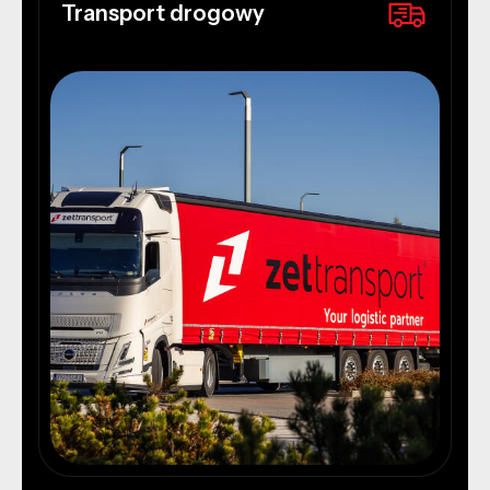
Transport drogowy