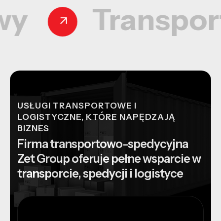
Transport kr
USŁUGI TRANSPORTOWE I
LOGISTYCZNE, KTÓRE NAPĘDZAJĄ
BIZNES
Firma transportowo-spedycyjna
Zet Group oferuje pełne wsparcie w
transporcie, spedycji i logistyce