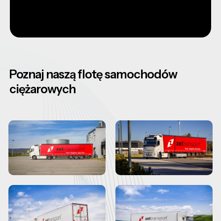
Poznaj naszą flotę samochodów
ciężarowych