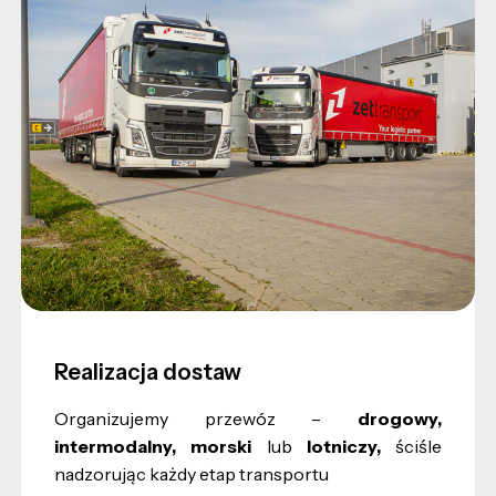
Realizacja dostaw
Organizujemy przewóz –
drogowy,
intermodalny, morski
lub
lotniczy,
ściśle
nadzorując każdy etap transportu