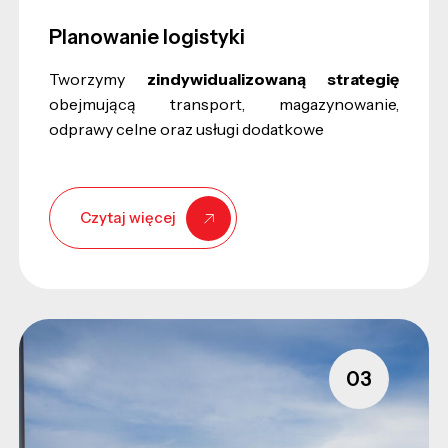
Planowanie logistyki
Tworzymy
zindywidualizowaną strategię
obejmującą transport, magazynowanie,
odprawy celne oraz usługi dodatkowe
Czytaj więcej
03