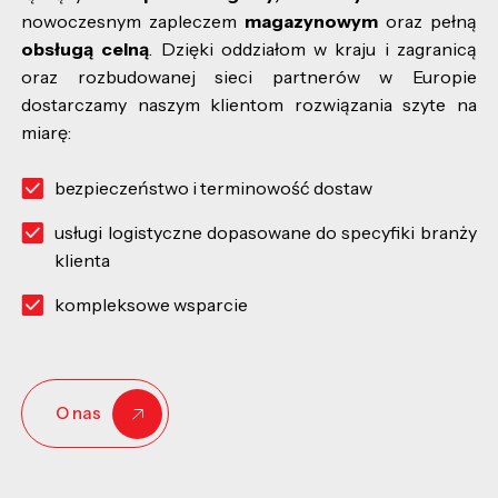
nowoczesnym zapleczem
magazynowym
oraz pełną
obsługą celną
. Dzięki oddziałom w kraju i zagranicą
oraz rozbudowanej sieci partnerów w Europie
dostarczamy naszym klientom rozwiązania szyte na
miarę:
bezpieczeństwo i terminowość dostaw
usługi logistyczne dopasowane do specyfiki branży
klienta
kompleksowe wsparcie
O nas