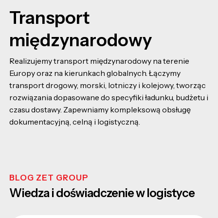
Transport
międzynarodowy
Realizujemy transport międzynarodowy na terenie
Europy oraz na kierunkach globalnych. Łączymy
transport drogowy, morski, lotniczy i kolejowy, tworząc
rozwiązania dopasowane do specyfiki ładunku, budżetu i
czasu dostawy. Zapewniamy kompleksową obsługę
dokumentacyjną, celną i logistyczną.
BLOG ZET GROUP
Wiedza i doświadczenie w logistyce