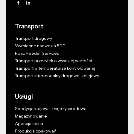
Transport
Transport drogowy
Wymienne nadwozia BDF
Road Feeder Services
Transport przesyłek o wysokiej wartości
Transport w temperaturze kontrolowanej
Transport intermodalny drogowo-kolejowy
Usługi
Spedycja krajowa i międzynarodowa
Magazynowanie
Agencja celna
Produkcja opakowań