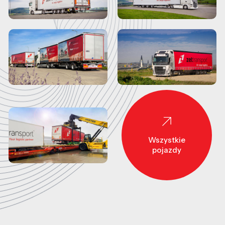
Wszystkie
pojazdy