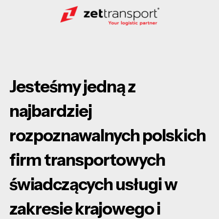
Jesteśmy jedną z
najbardziej
rozpoznawalnych polskich
firm transportowych
świadczących usługi w
zakresie krajowego i