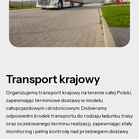
Transport krajowy
Organizujemy transport krajowy na terenie całej Polski,
zapewniając terminowe dostawy w modelu
całopojazdowym i drobnicowym. Dobieramy
odpowiedni środek transportu do rodzaju ładunku, trasy
oraz oczekiwanego terminu realizacji, zapewniając stały
monitoring i pełną kontrolę nad przebiegiem dostawy.