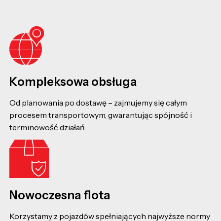
Kompleksowa obsługa
Od planowania po dostawę – zajmujemy się całym
procesem transportowym, gwarantując spójność i
terminowość działań
Nowoczesna flota
Korzystamy z pojazdów spełniających najwyższe normy