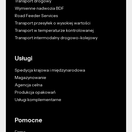
Transport drogowy
Wymienne nadwozia BDF
Road Feeder Services
Transport przesyłek o wysokiej wartości
Transport w temperaturze kontrolowanej
Transport intermodalny drogowo-kolejowy
Usługi
Spedycja krajowa i międzynarodowa
Magazynowanie
Agencja celna
Produkcja opakowań
Usługi komplementarne
Pomocne