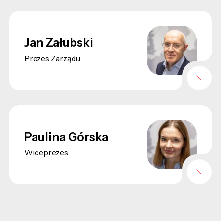
Jan Załubski
Prezes Zarządu
Paulina Górska
Wiceprezes